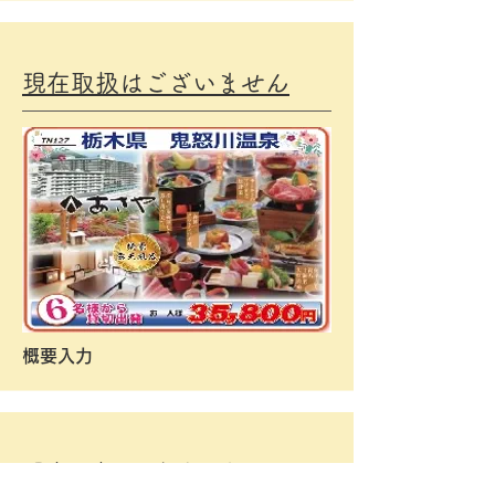
現在取扱はございません
​概要入力
現在取扱はございません